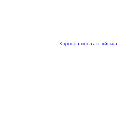
Корпоративна англійська