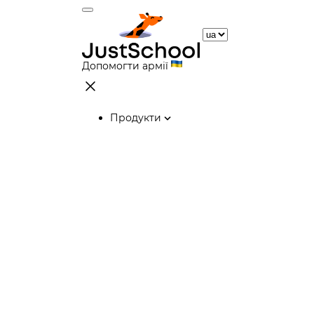
Допомогти армії
Продукти