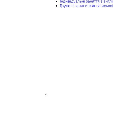
Індивідуальні заняття з англі
Групові заняття з англійської