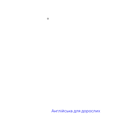
Англійська для дорослих