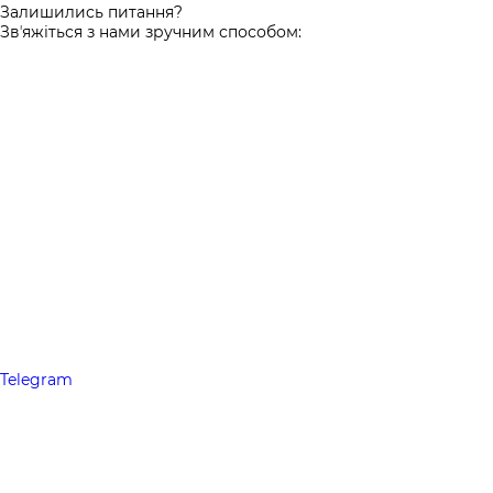
Залишились питання?
Звʼяжіться з нами зручним способом:
Telegram