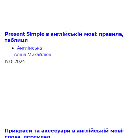
Present Simple в англійській мові: правила,
таблиця
Англійська
Аліна Михайлюк
17.01.2024
Прикраси та аксесуари в англійській мові:
слова, переклад