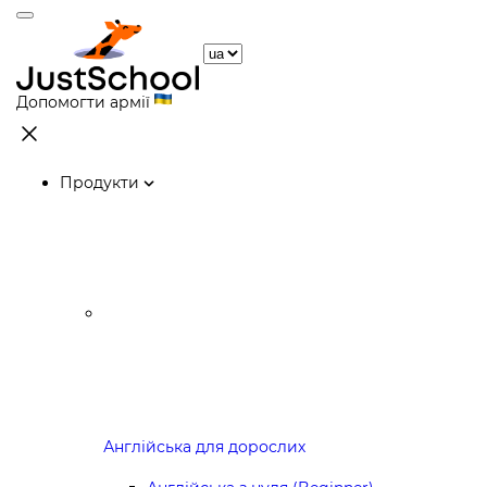
Допомогти армії
Продукти
Англійська для дорослих