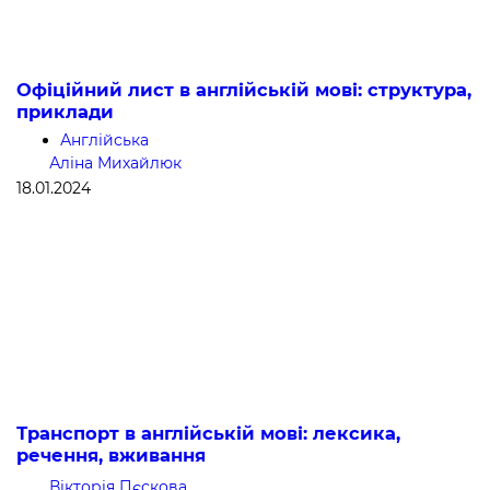
Офіційний лист в англійській мові: структура,
приклади
Англійська
Аліна Михайлюк
18.01.2024
Транспорт в англійській мові: лексика,
речення, вживання
Вікторія Пєскова