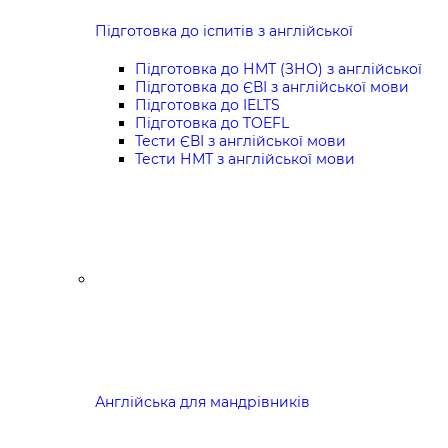
Підготовка до іспитів з англійської
Підготовка до НМТ (ЗНО) з англійської
Підготовка до ЄВІ з англійської мови
Підготовка до IELTS
Підготовка до TOEFL
Тести ЄВІ з англійської мови
Тести НМТ з англійської мови
Англійська для мандрівників