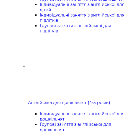
Індивідуальні заняття з англійської для
дітей
Індивідуальні заняття з англійської для
підлітків
Групові заняття з англійської для
підлітків
Англійська для дошкільнят (4-5 років)
Індивідуальні заняття з англійської для
дошкільнят
Групові заняття з англійської для
дошкільнят