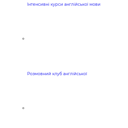
Інтенсивні курси англійської мови
Розмовний клуб англійської