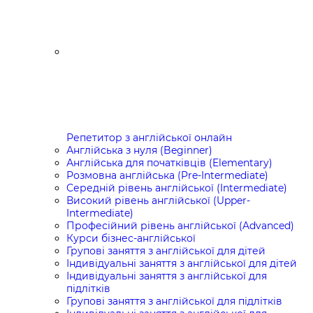
Репетитор з англійської онлайн
Англійська з нуля (Beginner)
Англійська для початківців (Elementary)
Розмовна англійська (Pre-Intermediate)
Середній рівень англійської (Intermediate)
Високий рівень англійської (Upper-
Intermediate)
Професійний рівень англійської (Advanced)
Курси бізнес-англійської
Групові заняття з англійської для дітей
Індивідуальні заняття з англійської для дітей
Індивідуальні заняття з англійської для
підлітків
Групові заняття з англійської для підлітків