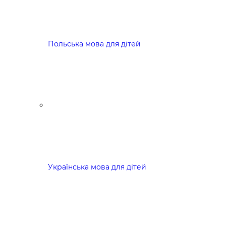
Польська мова для дітей
Українська мова для дітей