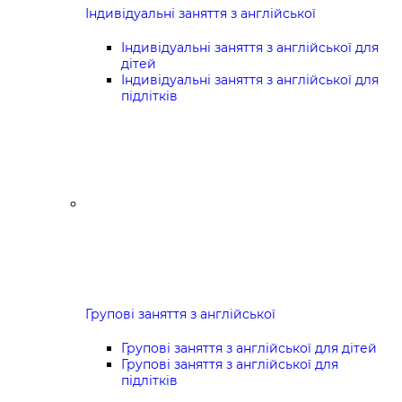
Індивідуальні заняття з англійської
Індивідуальні заняття з англійської для
дітей
Індивідуальні заняття з англійської для
підлітків
Групові заняття з англійської
Групові заняття з англійської для дітей
Групові заняття з англійської для
підлітків