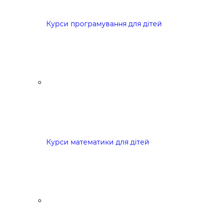
Курси програмування для дітей
Курси математики для дітей