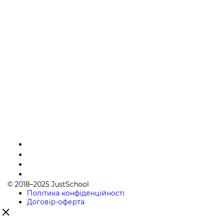
© 2018–2025 JustSchool
Політика конфіденційності
Договір-оферта