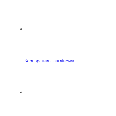
Корпоративна англійська