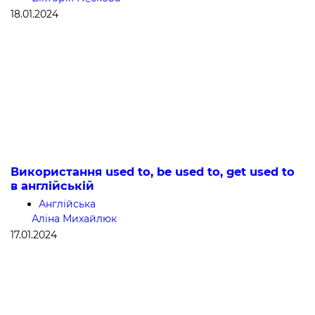
18.01.2024
Використання used to, be used to, get used to
в англійській
Англійська
Аліна Михайлюк
17.01.2024