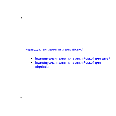
Індивідуальні заняття з англійської
Індивідуальні заняття з англійської для дітей
Індивідуальні заняття з англійської для
підлітків