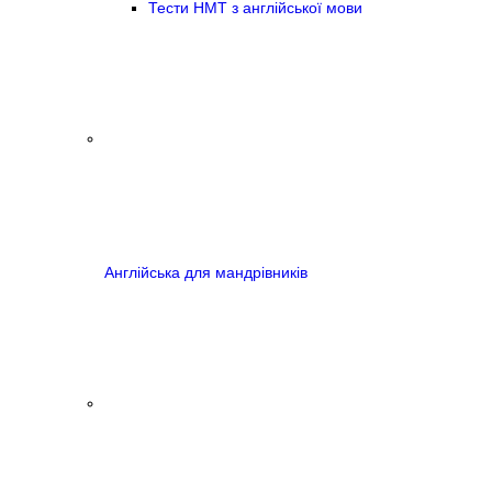
Тести НМТ з англійської мови
Англійська для мандрівників