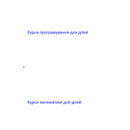
Курси програмування для дітей
Курси математики для дітей