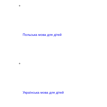
Польська мова для дітей
Українська мова для дітей