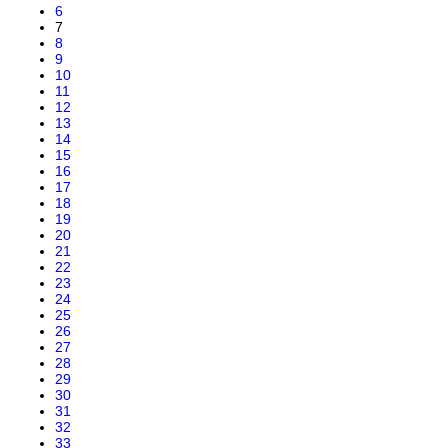
6
7
8
9
10
11
12
13
14
15
16
17
18
19
20
21
22
23
24
25
26
27
28
29
30
31
32
33