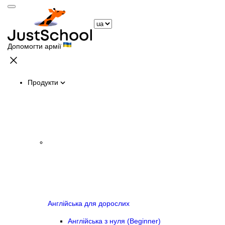
Допомогти армії
Продукти
Англійська для дорослих
Англійська з нуля (Beginner)