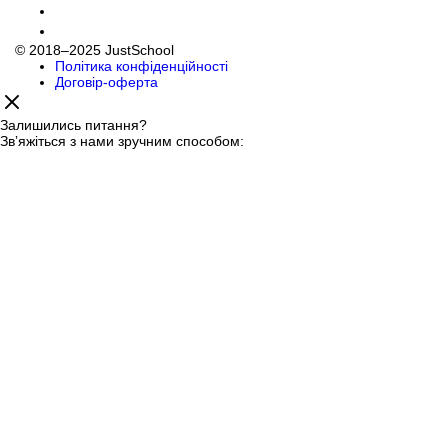
© 2018–2025 JustSchool
Політика конфіденційності
Договір-оферта
Залишились питання?
Звʼяжіться з нами зручним способом: