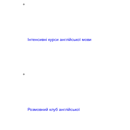
Інтенсивні курси англійської мови
Розмовний клуб англійської