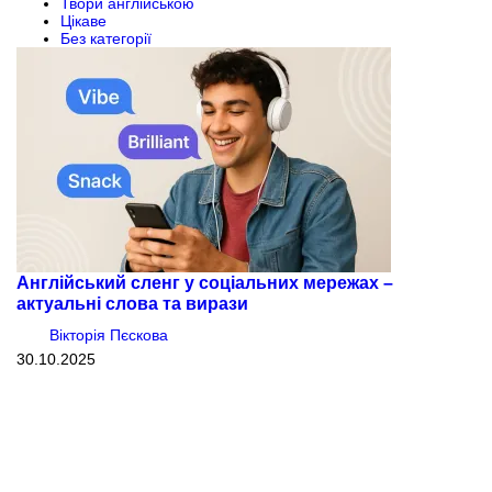
Твори англійською
Цікаве
Без категорії
Англійський сленг у соціальних мережах –
актуальні слова та вирази
Вікторія Пєскова
30.10.2025