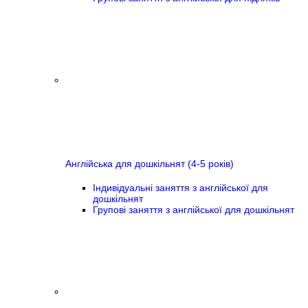
Англійська для дошкільнят (4-5 років)
Індивідуальні заняття з англійської для
дошкільнят
Групові заняття з англійської для дошкільнят