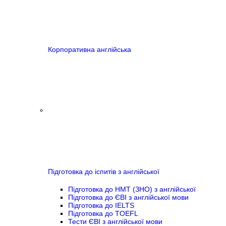
Корпоративна англійська
Підготовка до іспитів з англійської
Підготовка до НМТ (ЗНО) з англійської
Підготовка до ЄВІ з англійської мови
Підготовка до IELTS
Підготовка до TOEFL
Тести ЄВІ з англійської мови