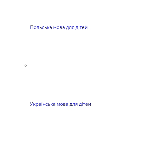
Польська мова для дітей
Українська мова для дітей