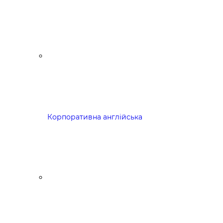
Корпоративна англійська