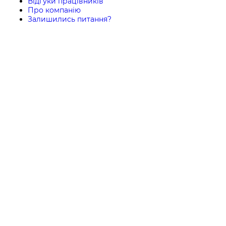
Відгуки працівників
Про компанію
Залишились питання?