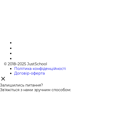
© 2018–2025 JustSchool
Політика конфіденційності
Договір-оферта
Залишились питання?
Звʼяжіться з нами зручним способом: