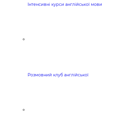
Інтенсивні курси англійської мови
Розмовний клуб англійської