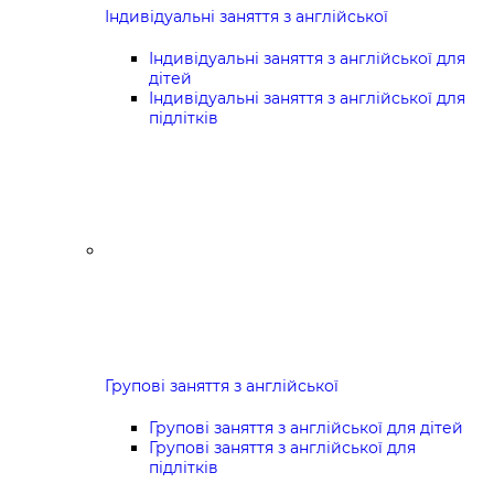
Індивідуальні заняття з англійської
Індивідуальні заняття з англійської для
дітей
Індивідуальні заняття з англійської для
підлітків
Групові заняття з англійської
Групові заняття з англійської для дітей
Групові заняття з англійської для
підлітків