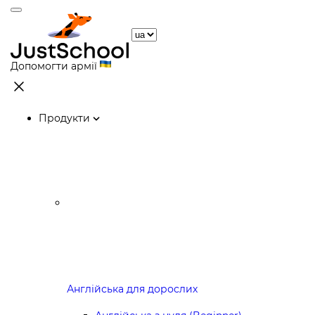
Допомогти армії
Продукти
Англійська для дорослих