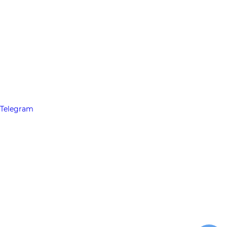
Telegram