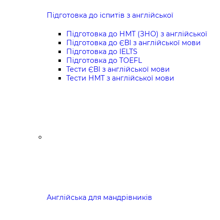
Підготовка до іспитів з англійської
Підготовка до НМТ (ЗНО) з англійської
Підготовка до ЄВІ з англійської мови
Підготовка до IELTS
Підготовка до TOEFL
Тести ЄВІ з англійської мови
Тести НМТ з англійської мови
Англійська для мандрівників