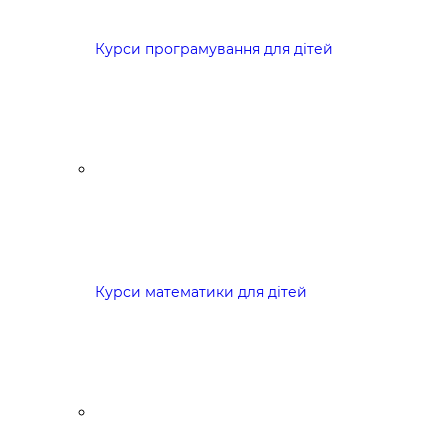
Курси програмування для дітей
Курси математики для дітей