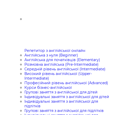
Репетитор з англійської онлайн
Англійська з нуля (Beginner)
Англійська для початківців (Elementary)
Розмовна англійська (Pre-Intermediate)
Середній рівень англійської (Intermediate)
Високий рівень англійської (Upper-
Intermediate)
Професійний рівень англійської (Advanced)
Курси бізнес-англійської
Групові заняття з англійської для дітей
Індивідуальні заняття з англійської для дітей
Індивідуальні заняття з англійської для
підлітків
Групові заняття з англійської для підлітків