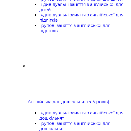
Індивідуальні заняття з англійської для
дітей
Індивідуальні заняття з англійської для
підлітків
Групові заняття з англійської для
підлітків
Англійська для дошкільнят (4-5 років)
Індивідуальні заняття з англійської для
дошкільнят
Групові заняття з англійської для
дошкільнят