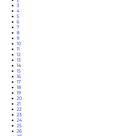
3
4
5
6
7
8
9
10
11
12
13
14
15
16
17
18
19
20
21
22
23
24
25
26