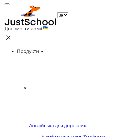
Допомогти армії
Продукти
Англійська для дорослих