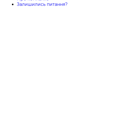
Залишились питання?