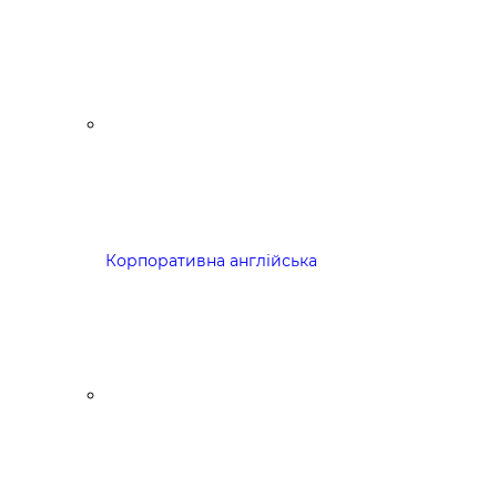
Корпоративна англійська