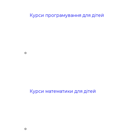
Курси програмування для дітей
Курси математики для дітей