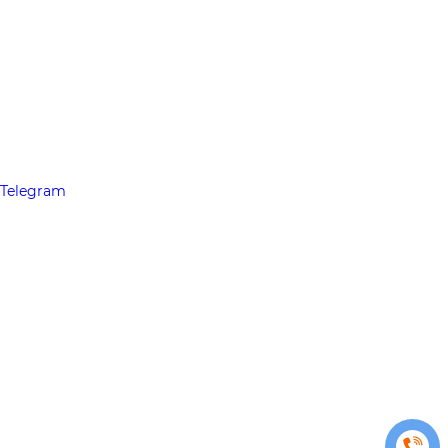
Telegram