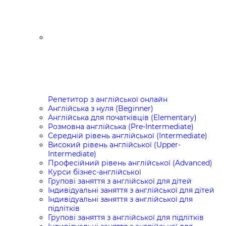
Репетитор з англійської онлайн
Англійська з нуля (Beginner)
Англійська для початківців (Elementary)
Розмовна англійська (Pre-Intermediate)
Середній рівень англійської (Intermediate)
Високий рівень англійської (Upper-
Intermediate)
Професійний рівень англійської (Advanced)
Курси бізнес-англійської
Групові заняття з англійської для дітей
Індивідуальні заняття з англійської для дітей
Індивідуальні заняття з англійської для
підлітків
Групові заняття з англійської для підлітків