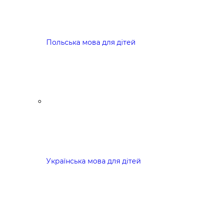
Польська мова для дітей
Українська мова для дітей