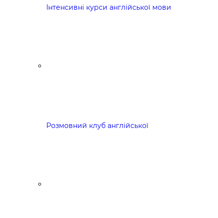
Інтенсивні курси англійської мови
Розмовний клуб англійської