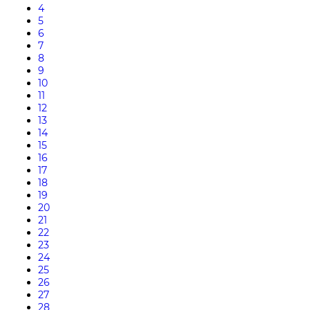
4
5
6
7
8
9
10
11
12
13
14
15
16
17
18
19
20
21
22
23
24
25
26
27
28