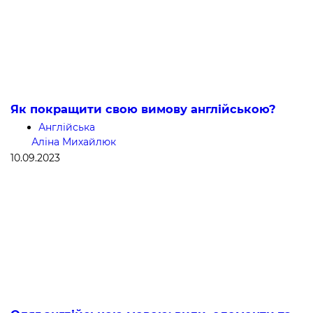
Як покращити свою вимову англійською?
Англійська
Аліна Михайлюк
10.09.2023