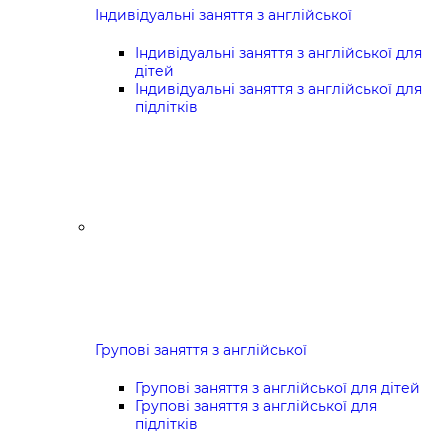
Індивідуальні заняття з англійської
Індивідуальні заняття з англійської для
дітей
Індивідуальні заняття з англійської для
підлітків
Групові заняття з англійської
Групові заняття з англійської для дітей
Групові заняття з англійської для
підлітків