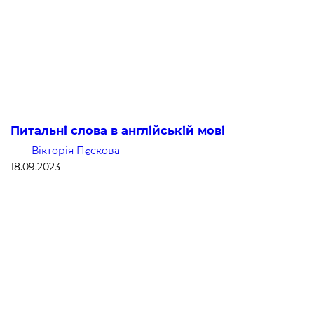
Питальні слова в англійській мові
Вікторія Пєскова
18.09.2023