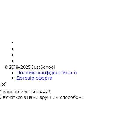
© 2018–2025 JustSchool
Політика конфіденційності
Договір-оферта
Залишились питання?
Звʼяжіться з нами зручним способом: