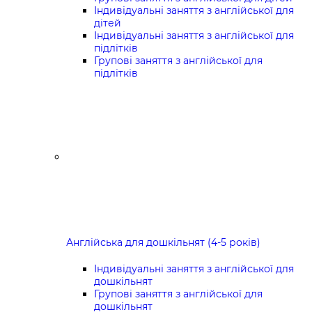
Індивідуальні заняття з англійської для
дітей
Індивідуальні заняття з англійської для
підлітків
Групові заняття з англійської для
підлітків
Англійська для дошкільнят (4-5 років)
Індивідуальні заняття з англійської для
дошкільнят
Групові заняття з англійської для
дошкільнят