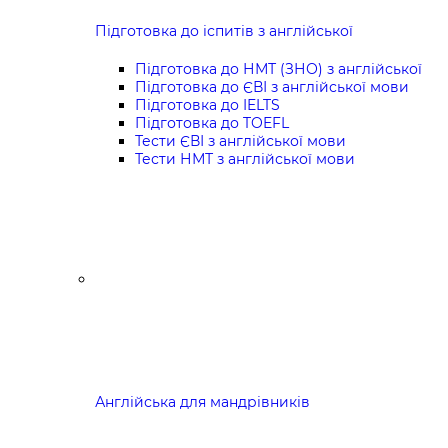
Підготовка до іспитів з англійської
Підготовка до НМТ (ЗНО) з англійської
Підготовка до ЄВІ з англійської мови
Підготовка до IELTS
Підготовка до TOEFL
Тести ЄВІ з англійської мови
Тести НМТ з англійської мови
Англійська для мандрівників