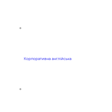
Корпоративна англійська