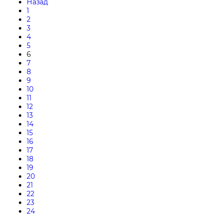
Назад
1
2
3
4
5
6
7
8
9
10
11
12
13
14
15
16
17
18
19
20
21
22
23
24