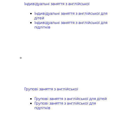
Індивідуальні заняття з англійської
Індивідуальні заняття з англійської для
дітей
Індивідуальні заняття з англійської для
підлітків
Групові заняття з англійської
Групові заняття з англійської для дітей
Групові заняття з англійської для
підлітків