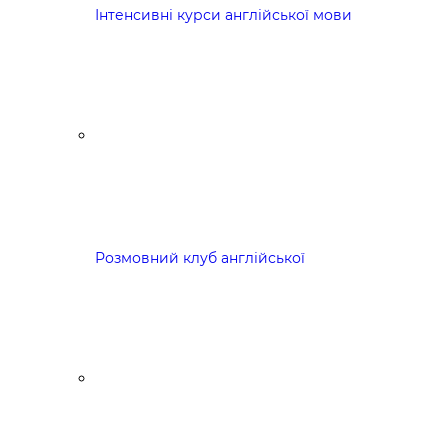
Інтенсивні курси англійської мови
Розмовний клуб англійської