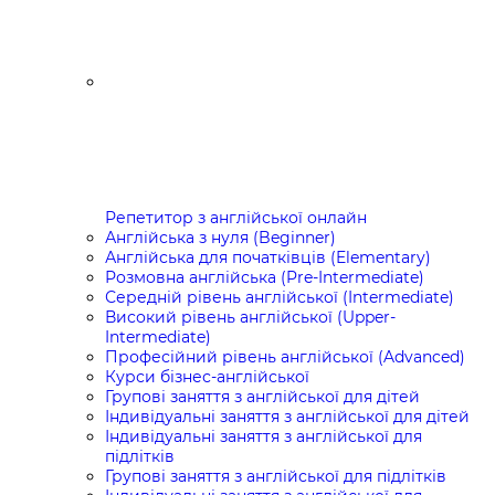
Репетитор з англійської онлайн
Англійська з нуля (Beginner)
Англійська для початківців (Elementary)
Розмовна англійська (Pre-Intermediate)
Середній рівень англійської (Intermediate)
Високий рівень англійської (Upper-
Intermediate)
Професійний рівень англійської (Advanced)
Курси бізнес-англійської
Групові заняття з англійської для дітей
Індивідуальні заняття з англійської для дітей
Індивідуальні заняття з англійської для
підлітків
Групові заняття з англійської для підлітків