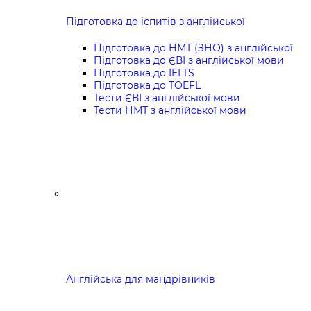
Підготовка до іспитів з англійської
Підготовка до НМТ (ЗНО) з англійської
Підготовка до ЄВІ з англійської мови
Підготовка до IELTS
Підготовка до TOEFL
Тести ЄВІ з англійської мови
Тести НМТ з англійської мови
Англійська для мандрівників