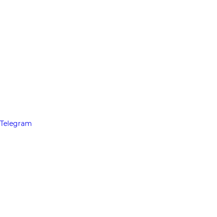
Telegram