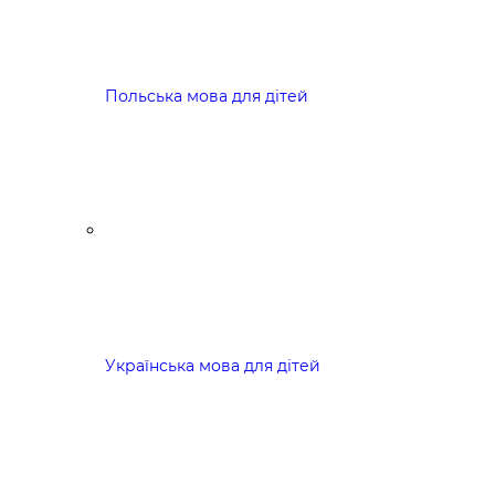
Польська мова для дітей
Українська мова для дітей