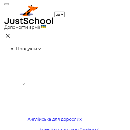
Допомогти армії
Продукти
Англійська для дорослих