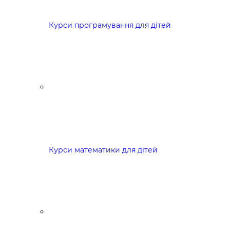
Курси програмування для дітей
Курси математики для дітей