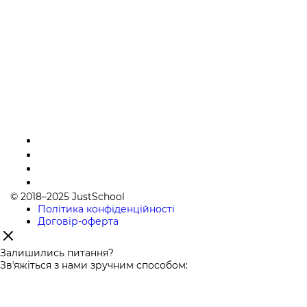
© 2018–2025 JustSchool
Політика конфіденційності
Договір-оферта
Залишились питання?
Звʼяжіться з нами зручним способом: