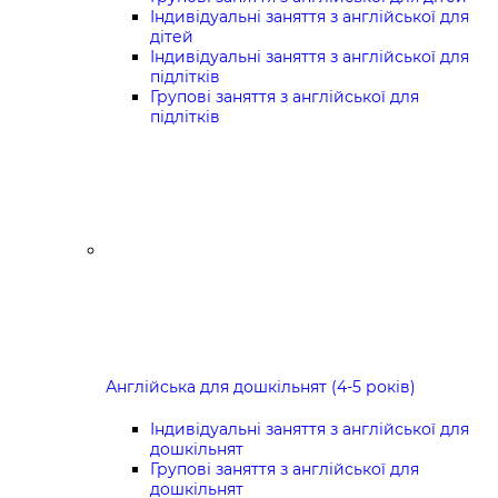
Індивідуальні заняття з англійської для
дітей
Індивідуальні заняття з англійської для
підлітків
Групові заняття з англійської для
підлітків
Англійська для дошкільнят (4-5 років)
Індивідуальні заняття з англійської для
дошкільнят
Групові заняття з англійської для
дошкільнят