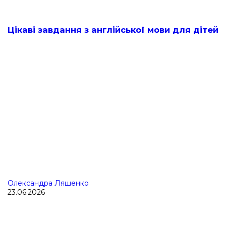
Цікаві завдання з англійської мови для дітей
Олександра Ляшенко
23.06.2026