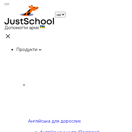
Допомогти армії
Продукти
Англійська для дорослих