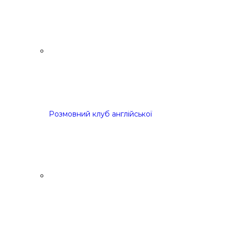
Розмовний клуб англійської