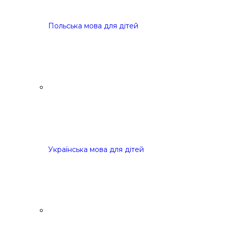
Польська мова для дітей
Українська мова для дітей