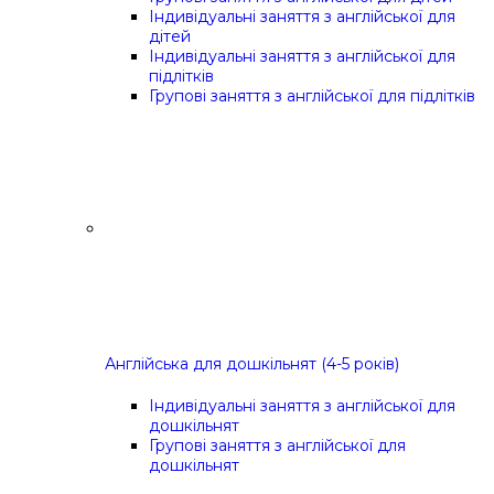
Індивідуальні заняття з англійської для
дітей
Індивідуальні заняття з англійської для
підлітків
Групові заняття з англійської для підлітків
Англійська для дошкільнят (4-5 років)
Індивідуальні заняття з англійської для
дошкільнят
Групові заняття з англійської для
дошкільнят