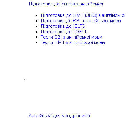
Підготовка до іспитів з англійської
Підготовка до НМТ (ЗНО) з англійської
Підготовка до ЄВІ з англійської мови
Підготовка до IELTS
Підготовка до TOEFL
Тести ЄВІ з англійської мови
Тести НМТ з англійської мови
Англійська для мандрівників