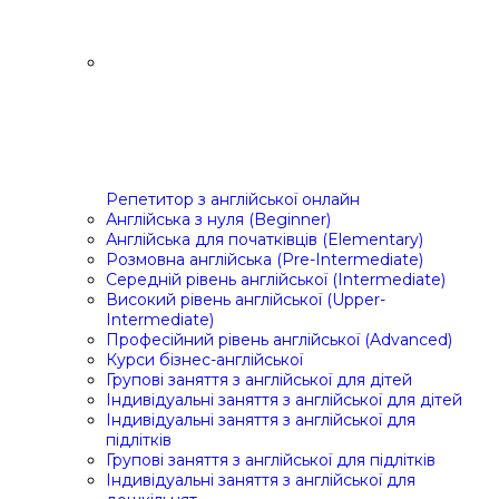
Репетитор з англійської онлайн
Англійська з нуля (Beginner)
Англійська для початківців (Elementary)
Розмовна англійська (Pre-Intermediate)
Середній рівень англійської (Intermediate)
Високий рівень англійської (Upper-
Intermediate)
Професійний рівень англійської (Advanced)
Курси бізнес-англійської
Групові заняття з англійської для дітей
Індивідуальні заняття з англійської для дітей
Індивідуальні заняття з англійської для
підлітків
Групові заняття з англійської для підлітків
Індивідуальні заняття з англійської для