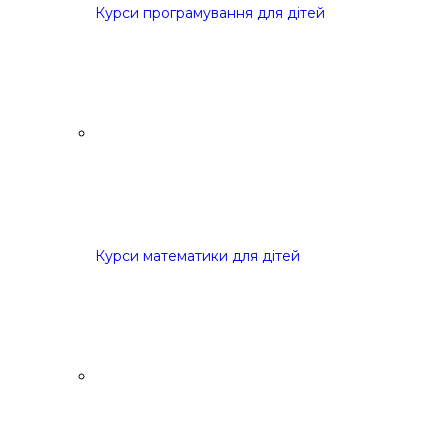
Курси програмування для дітей
Курси математики для дітей