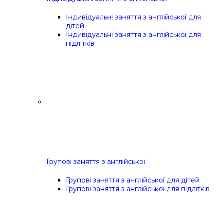
Індивідуальні заняття з англійської для
дітей
Індивідуальні заняття з англійської для
підлітків
Групові заняття з англійської
Групові заняття з англійської для дітей
Групові заняття з англійської для підлітків