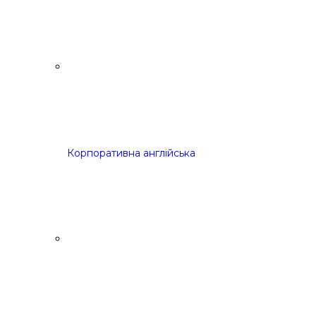
Корпоративна англійська